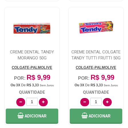
CREME DENTAL TANDY
CREME DENTAL COLGATE
MORANGO 50G
TANDY TUTTI FRUTTI 50G
COLGATE-PALMOLIVE
COLGATE-PALMOLIVE
R$ 9,99
R$ 9,99
POR:
POR:
Ou 3X
De
R$ 3,33
Ou 3X
De
R$ 3,33
Sem Juros
Sem Juros
QUANTIDADE
QUANTIDADE
ADICIONAR
ADICIONAR