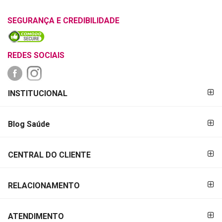
SEGURANÇA E CREDIBILIDADE
REDES SOCIAIS
FORMAS DE
INSTITUCIONAL
PAGAMENTO
Blog Saúde
CENTRAL DO CLIENTE
RELACIONAMENTO
ATENDIMENTO