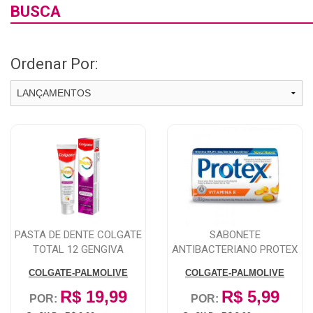
BUSCA
Ordenar Por:
PASTA DE DENTE COLGATE
SABONETE
TOTAL 12 GENGIVA
ANTIBACTERIANO PROTEX
REFORCADA COM F...
VITAMINA E BARRA, 85G
COLGATE-PALMOLIVE
COLGATE-PALMOLIVE
R$ 19,99
R$ 5,99
POR:
POR: