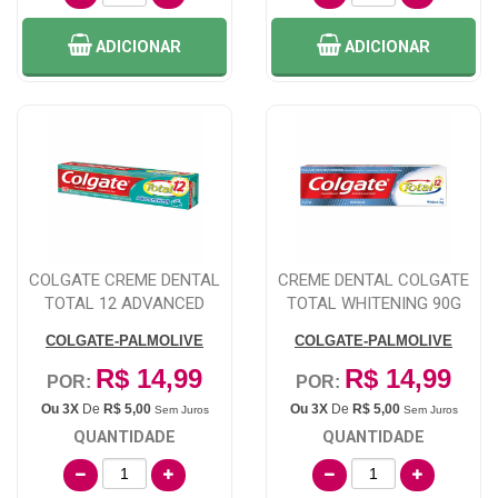
ADICIONAR
ADICIONAR
COLGATE CREME DENTAL
CREME DENTAL COLGATE
TOTAL 12 ADVANCED
TOTAL WHITENING 90G
FRESH 90G
COLGATE-PALMOLIVE
COLGATE-PALMOLIVE
R$ 14,99
R$ 14,99
POR:
POR:
Ou 3X
De
R$ 5,00
Ou 3X
De
R$ 5,00
Sem Juros
Sem Juros
QUANTIDADE
QUANTIDADE