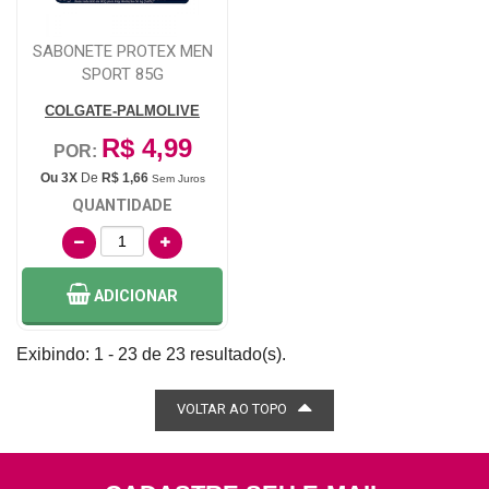
SABONETE PROTEX MEN
SPORT 85G
COLGATE-PALMOLIVE
R$ 4,99
POR:
Ou 3X
De
R$ 1,66
Sem Juros
QUANTIDADE
ADICIONAR
Exibindo: 1 - 23 de 23 resultado(s).
VOLTAR AO TOPO