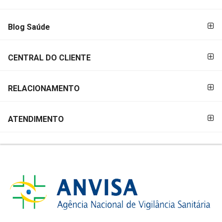
PAGAMENTO
Blog Saúde
CENTRAL DO CLIENTE
RELACIONAMENTO
ATENDIMENTO