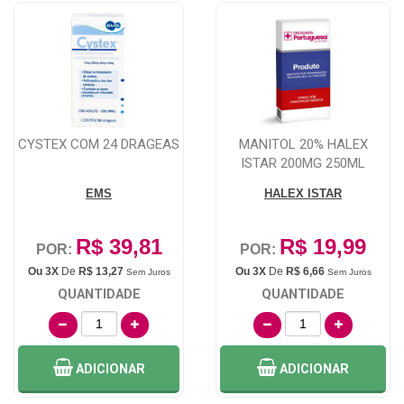
CYSTEX COM 24 DRAGEAS
MANITOL 20% HALEX
ISTAR 200MG 250ML
EMS
HALEX ISTAR
R$ 39,81
R$ 19,99
POR:
POR:
Ou 3X
De
R$ 13,27
Ou 3X
De
R$ 6,66
Sem Juros
Sem Juros
QUANTIDADE
QUANTIDADE
ADICIONAR
ADICIONAR