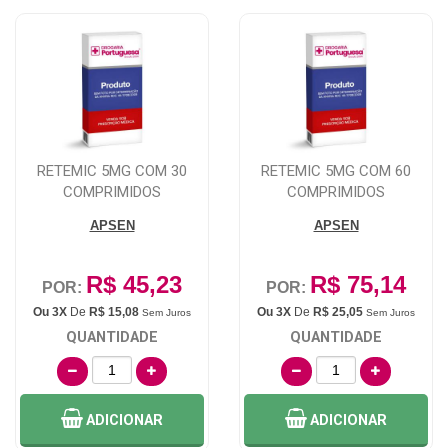
RETEMIC 5MG COM 30
RETEMIC 5MG COM 60
COMPRIMIDOS
COMPRIMIDOS
APSEN
APSEN
R$ 45,23
R$ 75,14
POR:
POR:
Ou 3X
De
R$ 15,08
Ou 3X
De
R$ 25,05
Sem Juros
Sem Juros
QUANTIDADE
QUANTIDADE
ADICIONAR
ADICIONAR