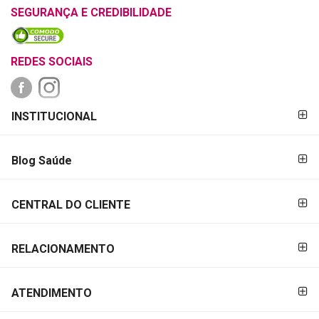
SEGURANÇA E CREDIBILIDADE
REDES SOCIAIS
FORMAS DE
INSTITUCIONAL
PAGAMENTO
Blog Saúde
CENTRAL DO CLIENTE
RELACIONAMENTO
ATENDIMENTO