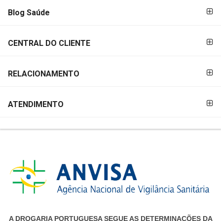
Blog Saúde
CENTRAL DO CLIENTE
RELACIONAMENTO
ATENDIMENTO
A DROGARIA PORTUGUESA SEGUE AS DETERMINAÇÕES DA