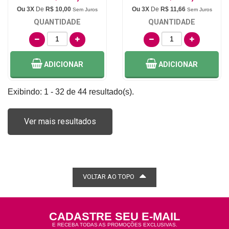
Ou 3X
De
R$ 10,00
Ou 3X
De
R$ 11,66
Sem Juros
Sem Juros
QUANTIDADE
QUANTIDADE
ADICIONAR
ADICIONAR
Exibindo: 1 - 32 de 44 resultado(s).
Ver mais resultados
VOLTAR AO TOPO
CADASTRE SEU E-MAIL
E RECEBA TODAS AS PROMOÇÕES EXCLUSIVAS.