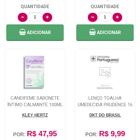
QUANTIDADE
QUANTIDADE
ADICIONAR
ADICIONAR
CANDIFEME SABONETE
LENÇO TOALHA
ÍNTIMO CALMANTE 100ML
UMEDECIDA PRUDENCE 16
UNIDADES
KLEY HERTZ
DKT DO BRASIL
R$ 47,95
R$ 9,99
POR:
POR: