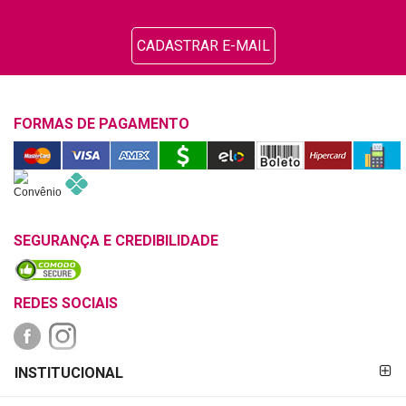
CADASTRAR E-MAIL
FORMAS DE PAGAMENTO
SEGURANÇA E CREDIBILIDADE
REDES SOCIAIS
FORMAS DE
INSTITUCIONAL
PAGAMENTO