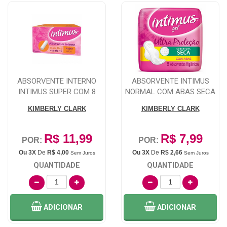
ABSORVENTE INTERNO
ABSORVENTE INTIMUS
INTIMUS SUPER COM 8
NORMAL COM ABAS SECA
UNIDADES
8 UNIDADES
KIMBERLY CLARK
KIMBERLY CLARK
R$ 11,99
R$ 7,99
POR:
POR:
Ou 3X
De
R$ 4,00
Ou 3X
De
R$ 2,66
Sem Juros
Sem Juros
QUANTIDADE
QUANTIDADE
ADICIONAR
ADICIONAR