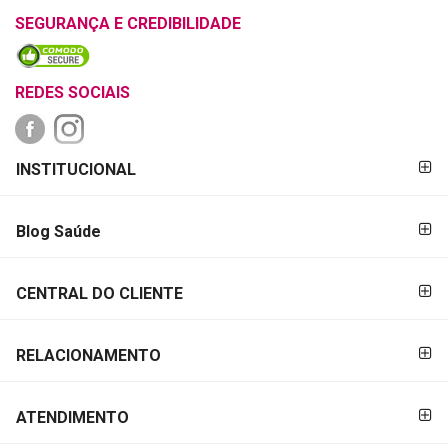
SEGURANÇA E CREDIBILIDADE
REDES SOCIAIS
FORMAS DE
INSTITUCIONAL
PAGAMENTO
Blog Saúde
CENTRAL DO CLIENTE
RELACIONAMENTO
ATENDIMENTO