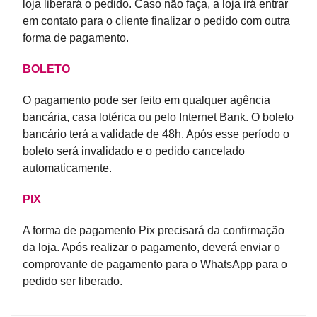
loja liberará o pedido. Caso não faça, a loja irá entrar
em contato para o cliente finalizar o pedido com outra
forma de pagamento.
BOLETO
O pagamento pode ser feito em qualquer agência
bancária, casa lotérica ou pelo Internet Bank. O boleto
bancário terá a validade de 48h. Após esse período o
boleto será invalidado e o pedido cancelado
automaticamente.
PIX
A forma de pagamento Pix precisará da confirmação
da loja. Após realizar o pagamento, deverá enviar o
comprovante de pagamento para o WhatsApp para o
pedido ser liberado.