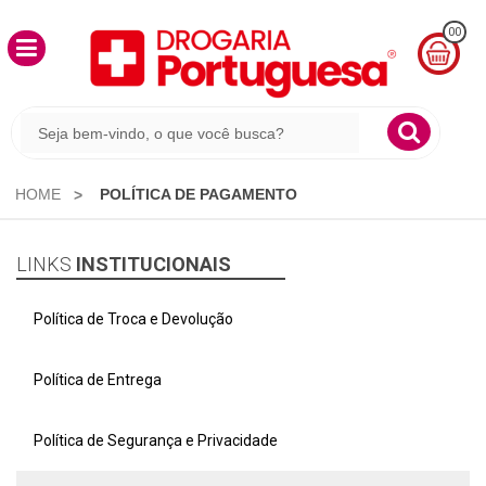
00
MINHA
CESTA
R$
0,00
HOME
POLÍTICA DE PAGAMENTO
LINKS
INSTITUCIONAIS
Política de Troca e Devolução
Política de Entrega
Política de Segurança e Privacidade