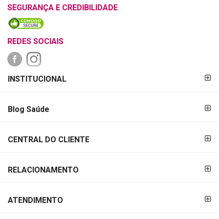
SEGURANÇA E CREDIBILIDADE
REDES SOCIAIS
FORMAS DE
INSTITUCIONAL
PAGAMENTO
Blog Saúde
CENTRAL DO CLIENTE
RELACIONAMENTO
ATENDIMENTO