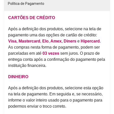
Política de Pagamento
CARTÕES DE CRÉDITO
Após a definição dos produtos, selecione na tela de
pagamento uma das opções de cartão de crédito:
Visa
,
Mastercard
,
Elo
,
Amex
,
Diners
e
Hipercard
.
As compras nesta forma de pagamento, podem ser
parceladas em até
03 vezes
sem juros. O prazo de
entrega conta após a confirmação do pagamento pela
instituição financeira.
DINHEIRO
Após a definição dos produtos, selecione esta opção
na tela de pagamento. Em seguida e, se necessário,
informe o valor inteiro usado para o pagamento para
podermos enviar o troco correto.