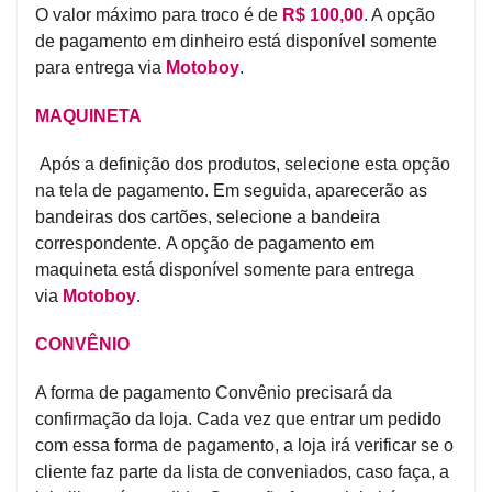
O valor máximo para troco é de
R$ 100,00
. A opção
de pagamento em dinheiro está disponível somente
para entrega via
Motoboy
.
MAQUINETA
Após a definição dos produtos, selecione esta opção
na tela de pagamento. Em seguida, aparecerão as
bandeiras dos cartões, selecione a bandeira
correspondente. A opção de pagamento em
maquineta está disponível somente para entrega
via
Motoboy
.
CONVÊNIO
A forma de pagamento Convênio precisará da
confirmação da loja. Cada vez que entrar um pedido
com essa forma de pagamento, a loja irá verificar se o
cliente faz parte da lista de conveniados, caso faça, a