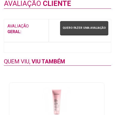
AVALIAÇÃO
CLIENTE
AVALIAÇÃO
QUERO FAZER UMA AVALIAÇÃO
GERAL:
QUEM VIU,
VIU TAMBÉM