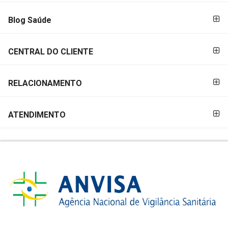
Blog Saúde
CENTRAL DO CLIENTE
RELACIONAMENTO
ATENDIMENTO