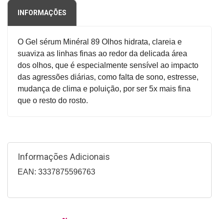
INFORMAÇÕES
O Gel sérum Minéral 89 Olhos hidrata, clareia e
suaviza as linhas finas ao redor da delicada área
dos olhos, que é especialmente sensível ao impacto
das agressões diárias, como falta de sono, estresse,
mudança de clima e poluição, por ser 5x mais fina
que o resto do rosto.
Informações Adicionais
EAN: 3337875596763